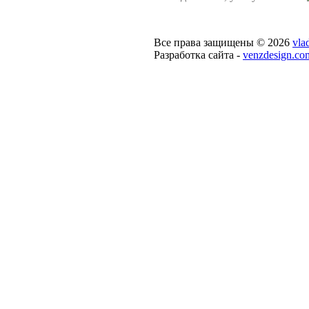
Все права защищены © 2026
vla
Разработка сайта -
venzdesign.co