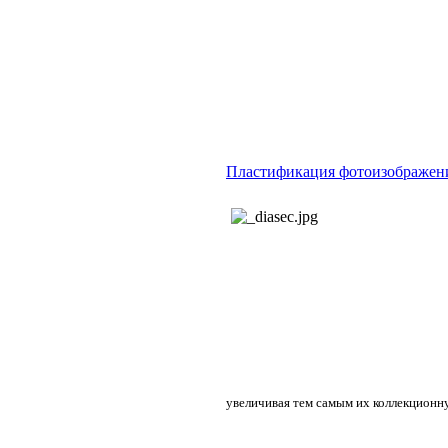
Пластификация фотоизображен
увеличивая тем самым их коллекционн