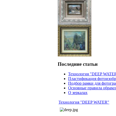
Последние статьи
Технология "DEEP WATE
Пластификация фотоизоб
Подбор рамки для фотогр
Основные правила обрамл
О зеркалах
Технология "DEEP WATER"