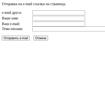
Отправка на e-mail ссылки на страницу.
e-mail друга:
Ваше имя:
Ваш e-mail:
Тема письма: